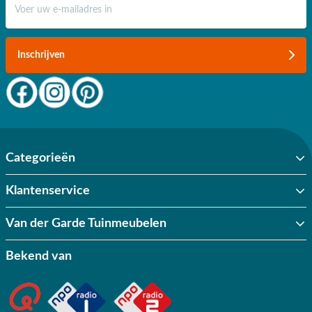
Inschrijven
Categorieën
Klantenservice
Van der Garde Tuinmeubelen
Bekend van