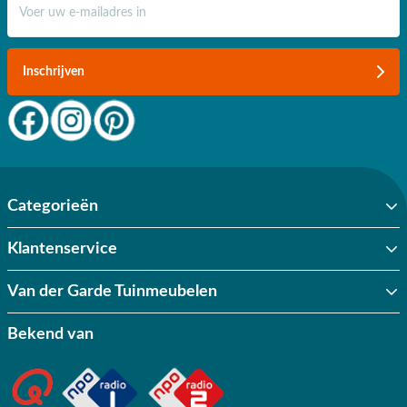
Inschrijven
Categorieën
Klantenservice
Van der Garde Tuinmeubelen
Bekend van