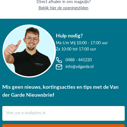
Direct afhalen in ons magazijn?
Bekijk hier de openingstijden
Hulp nodig?
Ma t/m Vrij 10:00 - 17:00 uur
Za 10:00 tot 17:00 uur
0488 - 441220
info@vdgarde.nl
Mis geen nieuws, kortingsacties en tips met de Van
der Garde Nieuwsbrief
E-mail adres