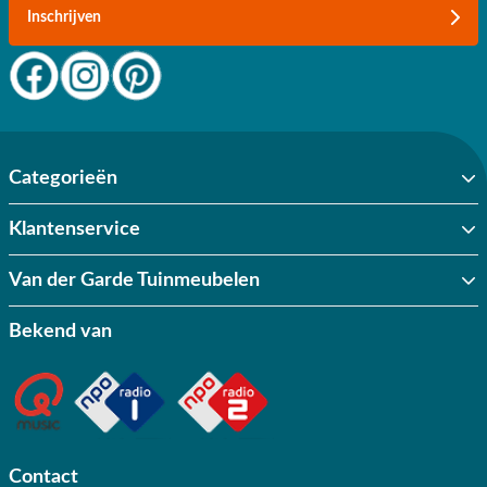
Inschrijven
Categorieën
Klantenservice
Van der Garde Tuinmeubelen
Bekend van
Contact