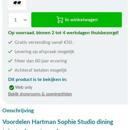
In winkelwagen
Op voorraad, binnen 2 tot 4 werkdagen thuisbezorgd!
Gratis verzending vanaf €50,-
Levering op afspraak mogelijk
Meer dan 80 jaar ervaring
Achteraf betalen mogelijk
Dit product is te bekijken in:
Web only
Bekijk showrooms & openingstijden
Omschrijving
Voordelen Hartman Sophie Studio dining