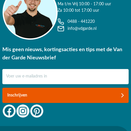
Ma t/m Vrij 10:00 - 17:00 uur
Za 10:00 tot 17:00 uur
0488 - 441220
info@vdgarde.nl
Mis geen nieuws, kortingsacties en tips met de Van
der Garde Nieuwsbrief
E-mail adres
Inschrijven