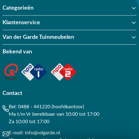
Categorieën
Klantenservice
Van der Garde Tuinmeubelen
Bekend van
Contact
Bel:
0488 - 441220 (hoofdkantoor)
Ma t/m Vr bereikbaar van 10:00 tot 17:00
Za 10:00 tot 17:00
E-mail:
info@vdgarde.nl