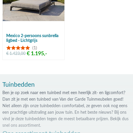
Mexico 2-persoons sunbrella
ligbed - Lichtgrijs
(1)
€ 1.195,-
€ 1.423,00
Tuinbedden
Ben je op zoek naar een tuinbed met een heerlijk zit- en ligcomfort?
Dan zit je met een tuinbed van Van der Garde Tuinmeubelen goed!
Niet alleen zijn onze tuinbedden comfortabel, ze geven ook nog eens
een prachtige uitstraling aan jouw tuin. En het beste nieuws? Bij ons
vind je deze tuinbedden tegen de meest betaalbare prijzen. Bekijk dus
snel ons assortiment.