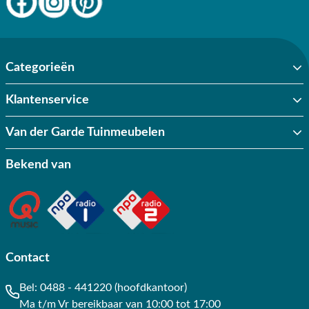
Categorieën
Klantenservice
Van der Garde Tuinmeubelen
Bekend van
Contact
Bel:
0488 - 441220 (hoofdkantoor)
Ma t/m Vr bereikbaar van 10:00 tot 17:00