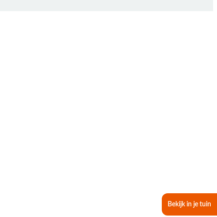
Bekijk in je tuin