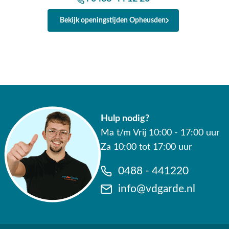
Bekijk openingstijden Opheusden
Hulp nodig?
Ma t/m Vrij 10:00 - 17:00 uur
Za 10:00 tot 17:00 uur
0488 - 441220
info@vdgarde.nl