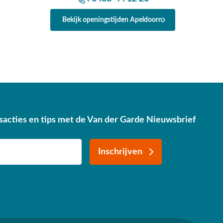
Bekijk openingstijden Apeldoorn
sacties en tips met de Van der Garde Nieuwsbrief
Inschrijven