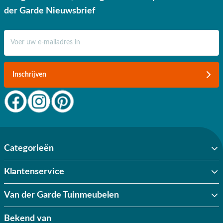
der Garde Nieuwsbrief
E-mail adres
Inschrijven
Categorieën
Klantenservice
Van der Garde Tuinmeubelen
Bekend van