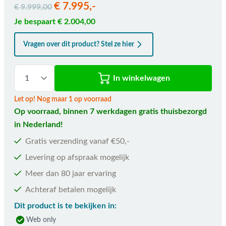
€ 7.995,-
€ 9.999,00
Je bespaart € 2.004,00
Vragen over dit product? Stel ze hier
In winkelwagen
Let op! Nog maar 1 op voorraad
Op voorraad, binnen 7 werkdagen gratis thuisbezorgd
in Nederland!
Gratis verzending vanaf €50,-
Levering op afspraak mogelijk
Meer dan 80 jaar ervaring
Achteraf betalen mogelijk
Dit product is te bekijken in:
Web only