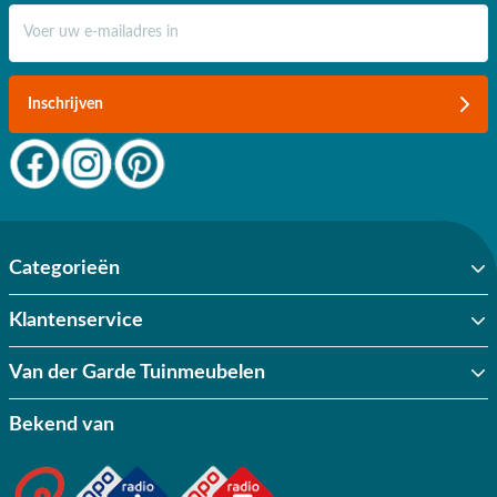
E-mail adres
Inschrijven
Categorieën
Klantenservice
Van der Garde Tuinmeubelen
Bekend van