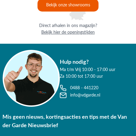
Bekijk onze showrooms
Direct afhalen in ons magazijn?
Bekijk hier de openingstijden
Hulp nodig?
Ma t/m Vrij 10:00 - 17:00 uur
Za 10:00 tot 17:00 uur
0488 - 441220
info@vdgarde.nl
Mis geen nieuws, kortingsacties en tips met de Van
der Garde Nieuwsbrief