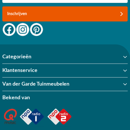
Inschrijven
Categorieën
Klantenservice
Van der Garde Tuinmeubelen
Bekend van