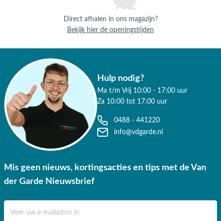
Direct afhalen in ons magazijn?
Bekijk hier de openingstijden
Hulp nodig?
Ma t/m Vrij 10:00 - 17:00 uur
Za 10:00 tot 17:00 uur
0488 - 441220
info@vdgarde.nl
Mis geen nieuws, kortingsacties en tips met de Van
der Garde Nieuwsbrief
E-mail adres