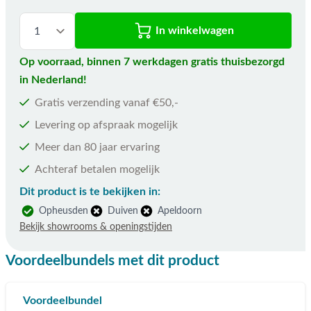
In winkelwagen
Op voorraad, binnen 7 werkdagen gratis thuisbezorgd
in Nederland!
Gratis verzending vanaf €50,-
Levering op afspraak mogelijk
Meer dan 80 jaar ervaring
Achteraf betalen mogelijk
Dit product is te bekijken in:
Opheusden
Duiven
Apeldoorn
Bekijk showrooms & openingstijden
Voordeelbundels met dit product
Voordeelbundel