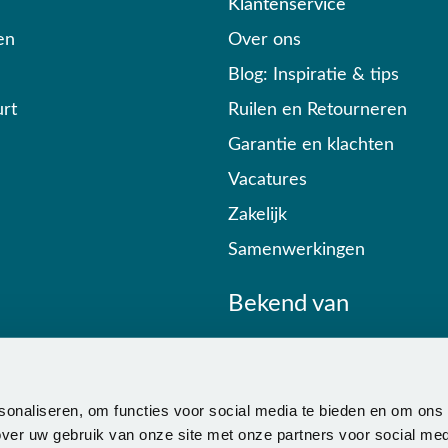
Klantenservice
en
Over ons
Blog: Inspiratie & tips
rt
Ruilen en Retourneren
Garantie en klachten
Vacatures
Zakelijk
Samenwerkingen
Bekend van
sonaliseren, om functies voor social media te bieden en om ons
ver uw gebruik van onze site met onze partners voor social med