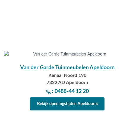
Van der Garde Tuinmeubelen Apeldoorn
Kanaal Noord 190
7322 AD Apeldoorn
: 0488-44 12 20
Bekijk openingstijden Apeldoorn