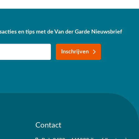
sacties en tips met de Van der Garde Nieuwsbrief
Inschrijven
Contact