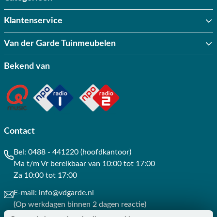
Klantenservice
Van der Garde Tuinmeubelen
Bekend van
Contact
Bel:
0488 - 441220 (hoofdkantoor)
Ma t/m Vr bereikbaar van 10:00 tot 17:00
Za 10:00 tot 17:00
E-mail:
info@vdgarde.nl
(Op werkdagen binnen 2 dagen reactie)