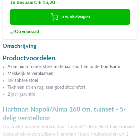
Je bespaart:
€ 15,20
In winkelwagen
Op voorraad
Omschrijving
Productvoordelen
Aluminium frame: sterk materiaal soort en onderhoudsarm
Makkelijk te verplaatsen
Inklapbare stoel
Textileen zit en rug, zeer goed zitcomfort
2 jaar garantie
Hartman Napoli/Alma 160 cm. tuinset - 5-
delig verstelbaar
Op zoek naar een verstelbaar tuinset? Deze Hartman tuinset
bestaat uit 4 verstelbare Hartman Napoli tuinstoelen en 1