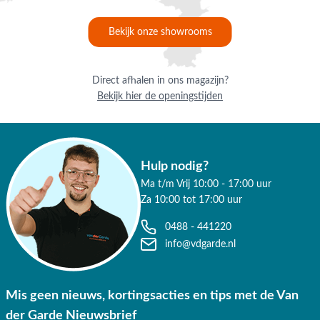
Bekijk onze showrooms
Direct afhalen in ons magazijn?
Bekijk hier de openingstijden
Hulp nodig?
Ma t/m Vrij 10:00 - 17:00 uur
Za 10:00 tot 17:00 uur
0488 - 441220
info@vdgarde.nl
Mis geen nieuws, kortingsacties en tips met de Van
der Garde Nieuwsbrief