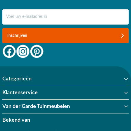
E-mail adres
Inschrijven
Categorieën
Klantenservice
Van der Garde Tuinmeubelen
Bekend van