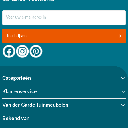
E-mail adres
Inschrijven
Categorieën
Klantenservice
Van der Garde Tuinmeubelen
Bekend van