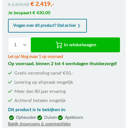
€ 2.419,-
€ 2.849,00
Je bespaart € 430,00
Vragen over dit product? Stel ze hier
In winkelwagen
Let op! Nog maar 1 op voorraad
Op voorraad, binnen 2 tot 4 werkdagen thuisbezorgd!
Gratis verzending vanaf €50,-
Levering op afspraak mogelijk
Meer dan 80 jaar ervaring
Achteraf betalen mogelijk
Dit product is te bekijken in:
Opheusden
Duiven
Apeldoorn
Bekijk showrooms & openingstijden