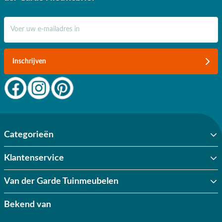
E-mail adres
Inschrijven
Categorieën
Klantenservice
Van der Garde Tuinmeubelen
Bekend van