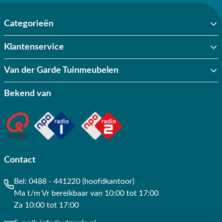
Categorieën
Klantenservice
Van der Garde Tuinmeubelen
Bekend van
Contact
Bel:
0488 - 441220 (hoofdkantoor)
Ma t/m Vr bereikbaar van 10:00 tot 17:00
Za 10:00 tot 17:00