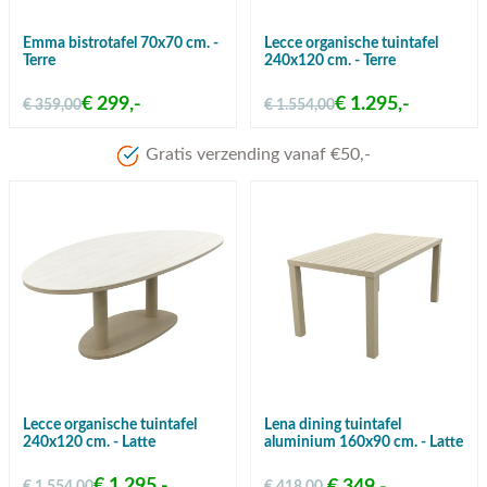
Emma bistrotafel 70x70 cm. -
Lecce organische tuintafel
Terre
240x120 cm. - Terre
€ 299,-
€ 1.295,-
€ 359,00
€ 1.554,00
Lecce organische tuintafel
Lena dining tuintafel
240x120 cm. - Latte
aluminium 160x90 cm. - Latte
€ 1.295,-