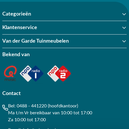
Categorieën
Klantenservice
Van der Garde Tuinmeubelen
Bekend van
Contact
Bel:
0488 - 441220 (hoofdkantoor)
Ma t/m Vr bereikbaar van 10:00 tot 17:00
Za 10:00 tot 17:00