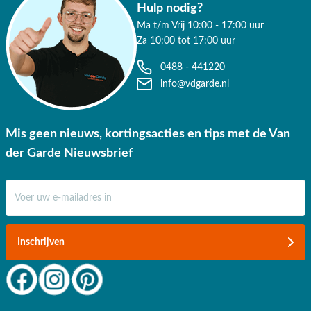
Hulp nodig?
Ma t/m Vrij 10:00 - 17:00 uur
Za 10:00 tot 17:00 uur
0488 - 441220
info@vdgarde.nl
Mis geen nieuws, kortingsacties en tips met de Van
der Garde Nieuwsbrief
E-mail adres
Inschrijven