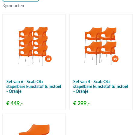
3
producten
Set van 6 - Scab Ola
Set van 4 - Scab Ola
stapelbare kunststof tuinstoel
stapelbare kunststof tuinstoel
- Oranje
- Oranje
€ 449,-
€ 299,-