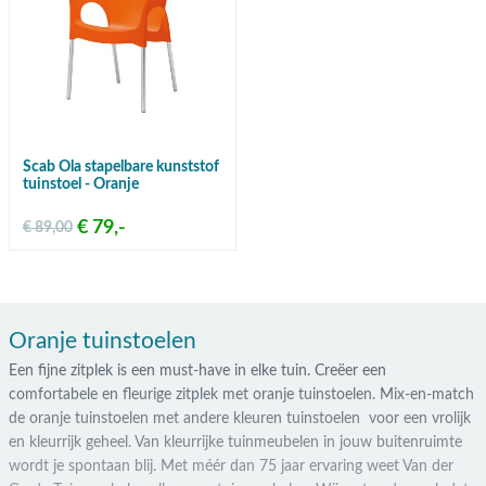
Scab Ola stapelbare kunststof
tuinstoel - Oranje
€ 79,-
€ 89,00
Oranje tuinstoelen
Een fijne zitplek is een must-have in elke tuin. Creëer een
comfortabele en fleurige zitplek met oranje tuinstoelen. Mix-en-match
de oranje tuinstoelen met andere kleuren tuinstoelen voor een vrolijk
en kleurrijk geheel. Van kleurrijke tuinmeubelen in jouw buitenruimte
wordt je spontaan blij. Met méér dan 75 jaar ervaring weet Van der