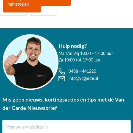
tuinstoelen
Hulp nodig?
Ma t/m Vrij 10:00 - 17:00 uur
Za 10:00 tot 17:00 uur
0488 - 441220
info@vdgarde.nl
Mis geen nieuws, kortingsacties en tips met de Van
der Garde Nieuwsbrief
E-mail adres