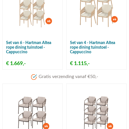
Set van 6 - Hartman Altea
Set van 4 - Hartman Altea
rope dining tuinstoel -
rope dining tuinstoel -
Cappuccino
Cappuccino
€ 1.669,-
€ 1.115,-