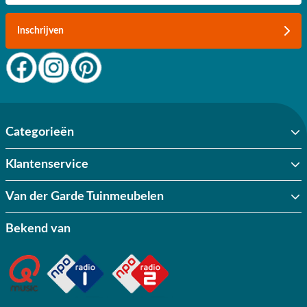
Inschrijven
Categorieën
Klantenservice
Van der Garde Tuinmeubelen
Bekend van