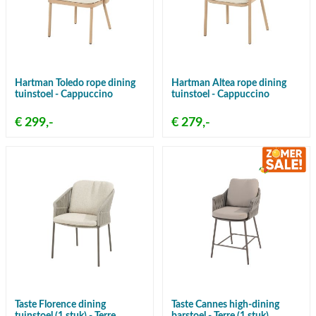
Hartman Toledo rope dining
Hartman Altea rope dining
tuinstoel - Cappuccino
tuinstoel - Cappuccino
€ 299,-
€ 279,-
Taste Florence dining
Taste Cannes high-dining