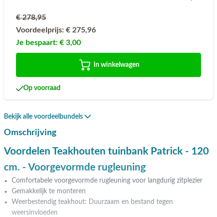
€ 278,95
Voordeelprijs:
€ 275,96
Je bespaart:
€ 3,00
In winkelwagen
Op voorraad
Bekijk alle voordeelbundels
Omschrijving
Voordelen Teakhouten tuinbank Patrick - 120
cm. - Voorgevormde rugleuning
Comfortabele voorgevormde rugleuning voor langdurig zitplezier
Gemakkelijk te monteren
Weerbestendig teakhout: Duurzaam en bestand tegen
weersinvloeden