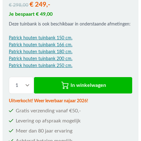
€ 249,-
€ 298,00
Je bespaart € 49,00
Deze tuinbank is ook beschikbaar in onderstaande afmetingen:
Patrick houten tuinbank 150 cm.
Patrick houten tuinbank 166 cm.
Patrick houten tuinbank 180 cm.
Patrick houten tuinbank 200 cm.
Patrick houten tuinbank 250 cm.
In winkelwagen
Uitverkocht! Weer leverbaar najaar 2026!
Gratis verzending vanaf €50,-
Levering op afspraak mogelijk
Meer dan 80 jaar ervaring