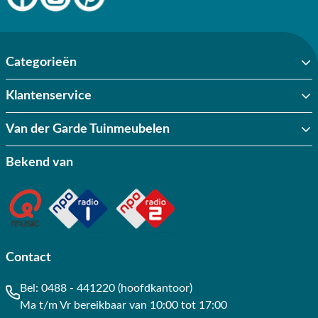
Categorieën
Klantenservice
Van der Garde Tuinmeubelen
Bekend van
Contact
Bel:
0488 - 441220 (hoofdkantoor)
Ma t/m Vr bereikbaar van 10:00 tot 17:00