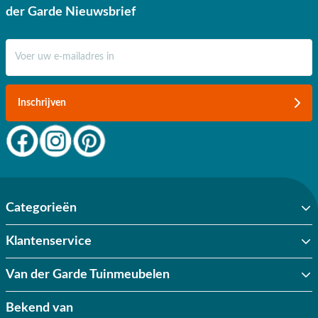
der Garde Nieuwsbrief
E-mail adres
Inschrijven
Categorieën
Klantenservice
Van der Garde Tuinmeubelen
Bekend van