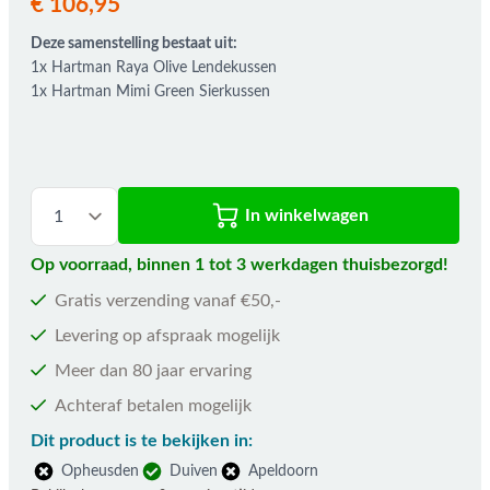
€ 106,95
Deze samenstelling bestaat uit:
1x Hartman Raya Olive Lendekussen
1x Hartman Mimi Green Sierkussen
In winkelwagen
Op voorraad, binnen 1 tot 3 werkdagen thuisbezorgd!
Gratis verzending vanaf €50,-
Levering op afspraak mogelijk
Meer dan 80 jaar ervaring
Achteraf betalen mogelijk
Dit product is te bekijken in:
Opheusden
Duiven
Apeldoorn