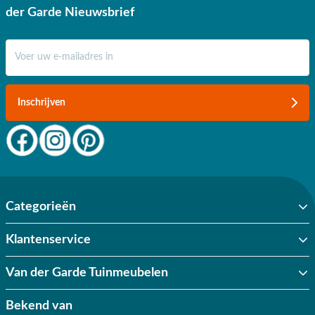
der Garde Nieuwsbrief
E-mail adres
Inschrijven
Categorieën
Klantenservice
Van der Garde Tuinmeubelen
Bekend van