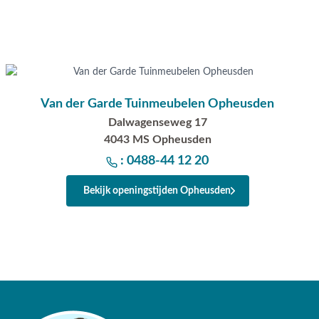
Van der Garde Tuinmeubelen Opheusden
Dalwagenseweg 17
4043 MS Opheusden
: 0488-44 12 20
Bekijk openingstijden Opheusden