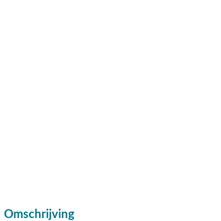
Omschrijving