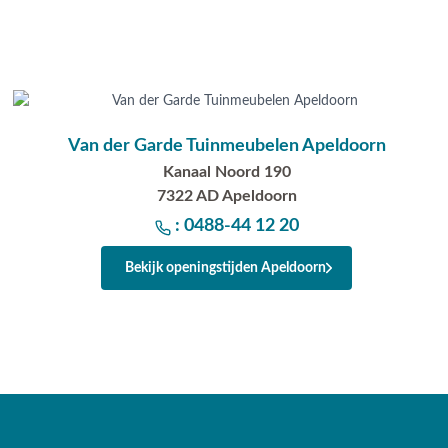
Van der Garde Tuinmeubelen Apeldoorn
Kanaal Noord 190
7322 AD Apeldoorn
: 0488-44 12 20
Bekijk openingstijden Apeldoorn