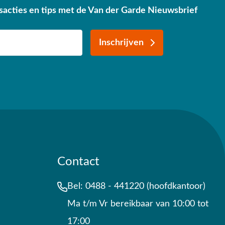
sacties en tips met de Van der Garde Nieuwsbrief
Inschrijven
Contact
Bel:
0488 - 441220 (hoofdkantoor)
Ma t/m Vr bereikbaar van 10:00 tot
17:00