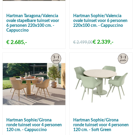
Hartman Taragona/Valencia
Hartman Sophie/Valencia
ovale stapelbare tuinset voor
ovale tuinset voor 6 personen
6 personen 220x100 cm. -
220x100 cm. - Cappuccino
Cappuccino
€ 2.339,-
€ 2.685,-
€ 2.499,00
Hartman Sophie/Girona
Hartman Sophie/Girona
ronde tuinset voor 4 personen
ronde tuinset voor 4 personen
120 cm. - Cappuccino
120 cm. - Soft Green