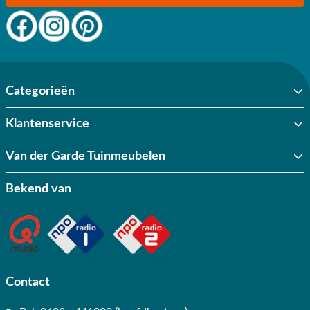
Categorieën
Klantenservice
Van der Garde Tuinmeubelen
Bekend van
Contact