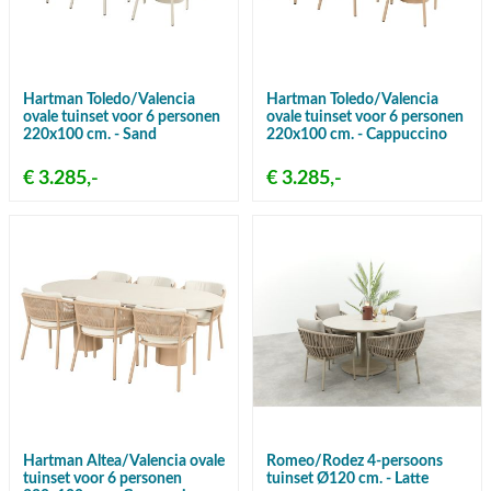
Hartman Toledo/Valencia
Hartman Toledo/Valencia
ovale tuinset voor 6 personen
ovale tuinset voor 6 personen
220x100 cm. - Sand
220x100 cm. - Cappuccino
€ 3.285,-
€ 3.285,-
Hartman Altea/Valencia ovale
Romeo/Rodez 4-persoons
tuinset voor 6 personen
tuinset Ø120 cm. - Latte