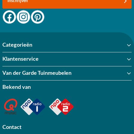
Inschrijven
Categorieën
Klantenservice
Van der Garde Tuinmeubelen
Bekend van
Contact