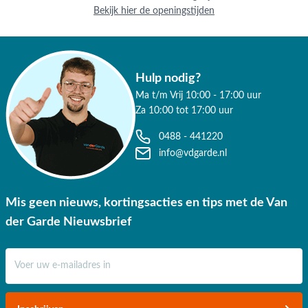
Bekijk hier de openingstijden
Hulp nodig?
Ma t/m Vrij 10:00 - 17:00 uur
Za 10:00 tot 17:00 uur
0488 - 441220
info@vdgarde.nl
Mis geen nieuws, kortingsacties en tips met de Van
der Garde Nieuwsbrief
E-mail adres