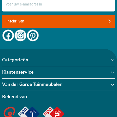
E-mail adres
Inschrijven
Categorieën
Klantenservice
Van der Garde Tuinmeubelen
Bekend van