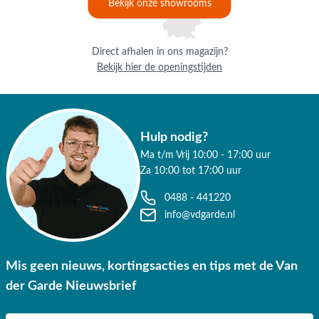
Bekijk onze showrooms
Direct afhalen in ons magazijn?
Bekijk hier de openingstijden
Hulp nodig?
Ma t/m Vrij 10:00 - 17:00 uur
Za 10:00 tot 17:00 uur
0488 - 441220
info@vdgarde.nl
Mis geen nieuws, kortingsacties en tips met de Van
der Garde Nieuwsbrief