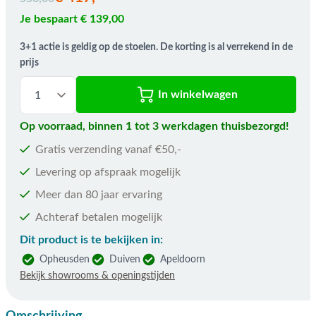
Je bespaart € 139,00
3+1 actie is geldig op de stoelen. De korting is al verrekend in de
prijs
In winkelwagen
Op voorraad, binnen 1 tot 3 werkdagen thuisbezorgd!
Gratis verzending vanaf €50,-
Levering op afspraak mogelijk
Meer dan 80 jaar ervaring
Achteraf betalen mogelijk
Dit product is te bekijken in:
Opheusden
Duiven
Apeldoorn
Bekijk showrooms & openingstijden