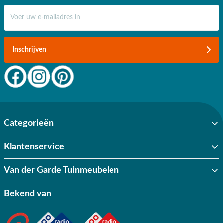
E-mail adres
Inschrijven
Categorieën
Klantenservice
Van der Garde Tuinmeubelen
Bekend van