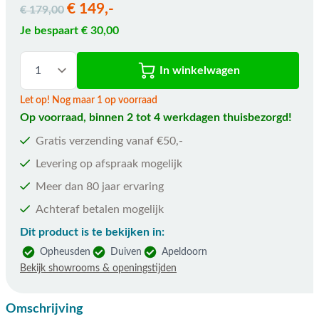
€ 149,-
€ 179,00
Je bespaart € 30,00
In winkelwagen
Let op! Nog maar 1 op voorraad
Op voorraad, binnen 2 tot 4 werkdagen thuisbezorgd!
Gratis verzending vanaf €50,-
Levering op afspraak mogelijk
Meer dan 80 jaar ervaring
Achteraf betalen mogelijk
Dit product is te bekijken in:
Opheusden
Duiven
Apeldoorn
Bekijk showrooms & openingstijden
Omschrijving