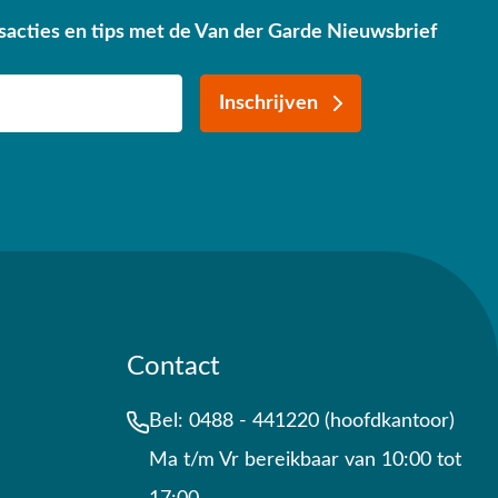
sacties en tips met de Van der Garde Nieuwsbrief
Inschrijven
Contact
Bel:
0488 - 441220 (hoofdkantoor)
Ma t/m Vr bereikbaar van 10:00 tot