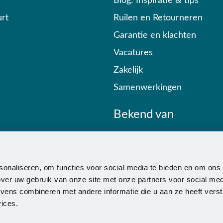
Blog: Inspiratie & tips
rt
Ruilen en Retourneren
Garantie en klachten
Vacatures
Zakelijk
Samenwerkingen
Bekend van
sonaliseren, om functies voor social media te bieden en om ons
ver uw gebruik van onze site met onze partners voor social med
ens combineren met andere informatie die u aan ze heeft verstr
ices.