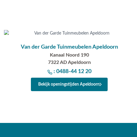
Van der Garde Tuinmeubelen Apeldoorn
Kanaal Noord 190
7322 AD Apeldoorn
: 0488-44 12 20
Bekijk openingstijden Apeldoorn