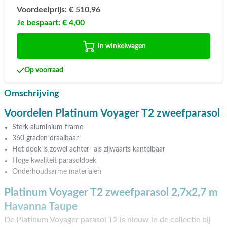
Voordeelprijs:
€ 510,96
Je bespaart:
€ 4,00
In winkelwagen
Op voorraad
Omschrijving
Voordelen Platinum Voyager T2 zweefparasol
Sterk aluminium frame
360 graden draaibaar
Het doek is zowel achter- als zijwaarts kantelbaar
Hoge kwaliteit parasoldoek
Onderhoudsarme materialen
Platinum Voyager T2 zweefparasol 2,7x2,7 m
Havanna Taupe
De Platinum Voyager parasol T2 is nieuw in de collectie bij