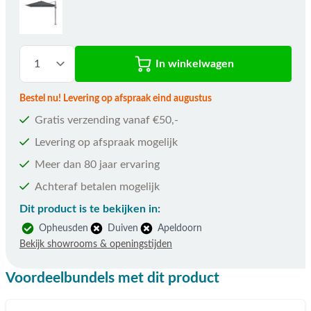
In winkelwagen
Bestel nu! Levering op afspraak eind augustus
Gratis verzending vanaf €50,-
Levering op afspraak mogelijk
Meer dan 80 jaar ervaring
Achteraf betalen mogelijk
Dit product is te bekijken in:
Opheusden
Duiven
Apeldoorn
Bekijk showrooms & openingstijden
Voordeelbundels met dit product