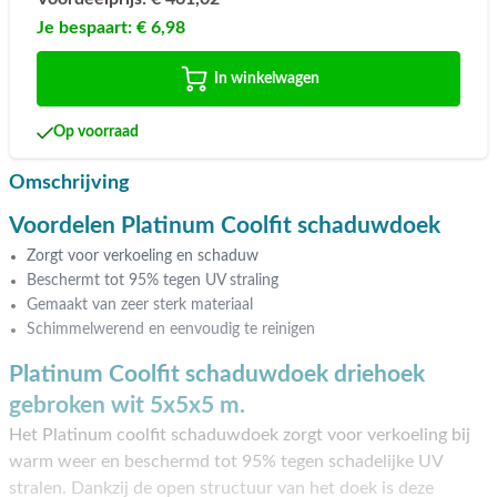
Je bespaart:
€ 6,98
In winkelwagen
Op voorraad
Omschrijving
Voordelen Platinum Coolfit schaduwdoek
Zorgt voor verkoeling en schaduw
Beschermt tot 95% tegen UV straling
Gemaakt van zeer sterk materiaal
Schimmelwerend en eenvoudig te reinigen
Platinum Coolfit schaduwdoek driehoek
gebroken wit 5x5x5 m.
Het Platinum coolfit schaduwdoek zorgt voor verkoeling bij
warm weer en beschermd tot 95% tegen schadelijke UV
stralen. Dankzij de open structuur van het doek is deze