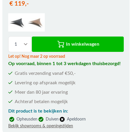
€ 119,-
In winkelwagen
Let op! Nog maar 2 op voorraad
Op voorraad, binnen 1 tot 3 werkdagen thuisbezorgd!
Gratis verzending vanaf €50,-
Levering op afspraak mogelijk
Meer dan 80 jaar ervaring
Achteraf betalen mogelijk
Dit product is te bekijken in:
Opheusden
Duiven
Apeldoorn
Bekijk showrooms & openingstijden