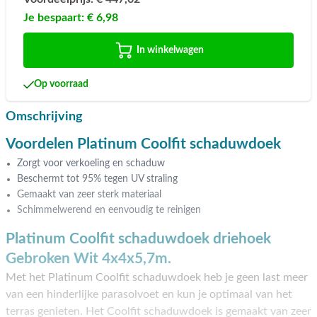
Je bespaart:
€ 6,98
In winkelwagen
Op voorraad
Omschrijving
Voordelen Platinum Coolfit schaduwdoek
Zorgt voor verkoeling en schaduw
Beschermt tot 95% tegen UV straling
Gemaakt van zeer sterk materiaal
Schimmelwerend en eenvoudig te reinigen
Platinum Coolfit schaduwdoek driehoek
Gebroken Wit 4x4x5,7m.
Met het Platinum Coolfit schaduwdoek heb je geen last meer
van een hinderlijke parasolvoet en kun je optimaal van het
terras genieten. Het Coolfit schaduwdoek is gemaakt van zeer