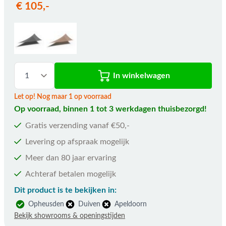
€ 105,-
In winkelwagen
Let op! Nog maar 1 op voorraad
Op voorraad, binnen 1 tot 3 werkdagen thuisbezorgd!
Gratis verzending vanaf €50,-
Levering op afspraak mogelijk
Meer dan 80 jaar ervaring
Achteraf betalen mogelijk
Dit product is te bekijken in:
Opheusden
Duiven
Apeldoorn
Bekijk showrooms & openingstijden