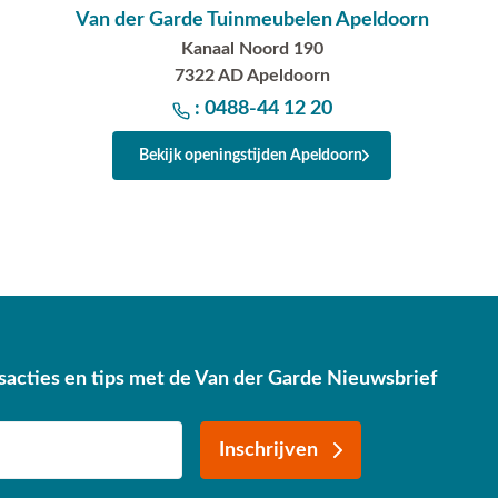
Van der Garde Tuinmeubelen Apeldoorn
Kanaal Noord 190
7322 AD Apeldoorn
: 0488-44 12 20
Bekijk openingstijden Apeldoorn
sacties en tips met de Van der Garde Nieuwsbrief
Inschrijven