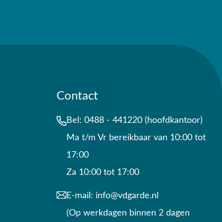
Contact
Bel:
0488 - 441220 (hoofdkantoor)
Ma t/m Vr bereikbaar van 10:00 tot
17:00
Za 10:00 tot 17:00
E-mail:
info@vdgarde.nl
(Op werkdagen binnen 2 dagen