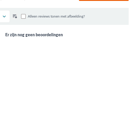
Alleen reviews tonen met afbeelding?
Er zijn nog geen beoordelingen