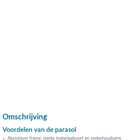
Omschrijving
Voordelen van de parasol
Aluminium frame: sterke materiaalsoort en onderhoudsarm