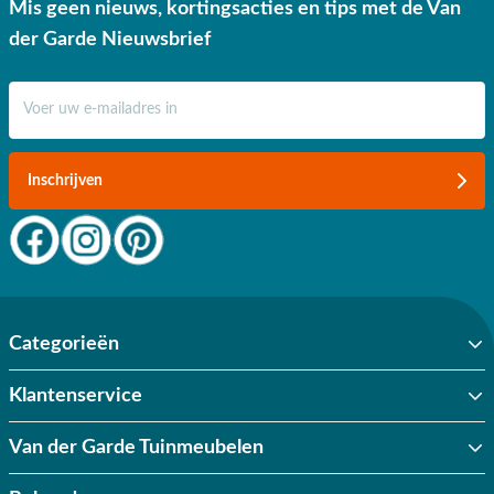
Mis geen nieuws, kortingsacties en tips met de Van
der Garde Nieuwsbrief
E-mail adres
Inschrijven
Categorieën
Klantenservice
Van der Garde Tuinmeubelen