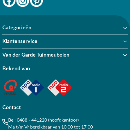
Categorieën
Klantenservice
Van der Garde Tuinmeubelen
Bekend van
Contact
Bel:
0488 - 441220 (hoofdkantoor)
Ma t/m Vr bereikbaar van 10:00 tot 17:00