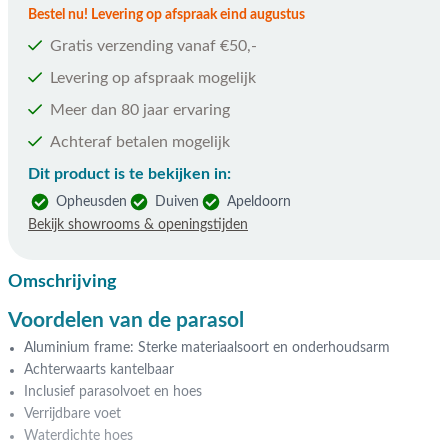
Bestel nu! Levering op afspraak eind augustus
Gratis verzending vanaf €50,-
Levering op afspraak mogelijk
Meer dan 80 jaar ervaring
Achteraf betalen mogelijk
Dit product is te bekijken in:
Opheusden
Duiven
Apeldoorn
Bekijk showrooms & openingstijden
Omschrijving
Voordelen van de parasol
Aluminium frame: Sterke materiaalsoort en onderhoudsarm
Achterwaarts kantelbaar
Inclusief parasolvoet en hoes
Verrijdbare voet
Waterdichte hoes