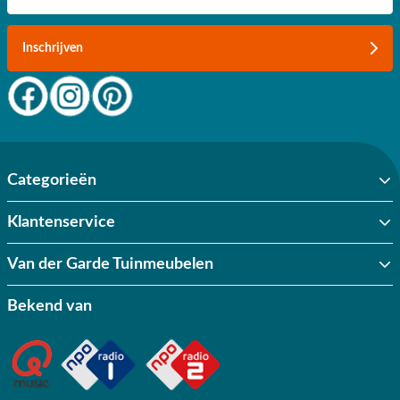
Inschrijven
Categorieën
Klantenservice
Van der Garde Tuinmeubelen
Bekend van