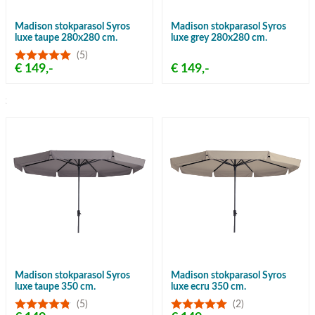
Madison stokparasol Syros
Madison stokparasol Syros
luxe taupe 280x280 cm.
luxe grey 280x280 cm.
(5)
€ 149,-
€ 149,-
Gratis verzending vanaf €50,-
Madison stokparasol Syros
Madison stokparasol Syros
luxe taupe 350 cm.
luxe ecru 350 cm.
(5)
(2)