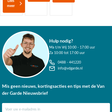
Lees
meer
Hulp nodig?
Ma t/m Vrij 10:00 - 17:00 uur
Za 10:00 tot 17:00 uur
0488 - 441220
info@vdgarde.nl
Mis geen nieuws, kortingsacties en tips met de Van
der Garde Nieuwsbrief
E-mail adres