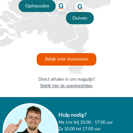
Opheusden
Duiven
Bekijk onze showrooms
Direct afhalen in ons magazijn?
Bekijk hier de openingstijden
Hulp nodig?
Ma t/m Vrij 10:00 - 17:00 uur
Za 10:00 tot 17:00 uur