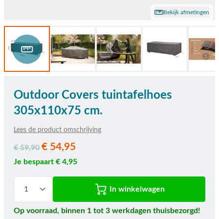
Bekijk afmetingen
Outdoor Covers tuintafelhoes
305x110x75 cm.
Lees de product omschrijving
€ 54,95
€ 59,90
Je bespaart € 4,95
In winkelwagen
Op voorraad, binnen 1 tot 3 werkdagen thuisbezorgd!