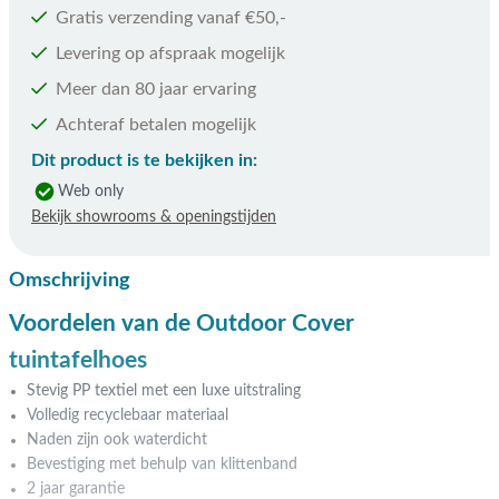
Gratis verzending vanaf €50,-
Levering op afspraak mogelijk
Meer dan 80 jaar ervaring
Achteraf betalen mogelijk
Dit product is te bekijken in:
Web only
Bekijk showrooms & openingstijden
Omschrijving
Voordelen van de Outdoor Cover
tuintafelhoes
Stevig PP textiel met een luxe uitstraling
Volledig recyclebaar materiaal
Naden zijn ook waterdicht
Bevestiging met behulp van klittenband
2 jaar garantie