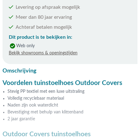
Levering op afspraak mogelijk
Meer dan 80 jaar ervaring
Achteraf betalen mogelijk
Dit product is te bekijken in:
Web only
Bekijk showrooms & openingstijden
Omschrijving
Voordelen tuinstoelhoes Outdoor Covers
Stevig PP textiel met een luxe uitstraling
Volledig recyclebaar materiaal
Naden zijn ook waterdicht
Bevestiging met behulp van klittenband
2 jaar garantie
Outdoor Covers tuinstoelhoes