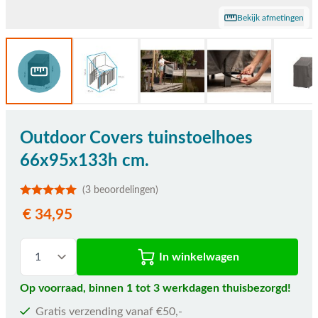
Bekijk afmetingen
Outdoor Covers tuinstoelhoes
66x95x133h cm.
(3 beoordelingen)
€ 34,95
In winkelwagen
Op voorraad, binnen 1 tot 3 werkdagen thuisbezorgd!
Gratis verzending vanaf €50,-