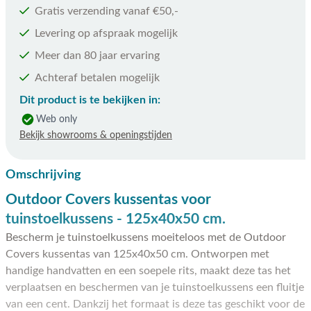
Gratis verzending vanaf €50,-
Levering op afspraak mogelijk
Meer dan 80 jaar ervaring
Achteraf betalen mogelijk
Dit product is te bekijken in:
Web only
Bekijk showrooms & openingstijden
Omschrijving
Outdoor Covers kussentas voor
tuinstoelkussens - 125x40x50 cm.
Bescherm je tuinstoelkussens moeiteloos met de Outdoor
Covers kussentas van 125x40x50 cm. Ontworpen met
handige handvatten en een soepele rits, maakt deze tas het
verplaatsen en beschermen van je tuinstoelkussens een fluitje
van een cent. Dankzij het formaat is deze tas geschikt voor de