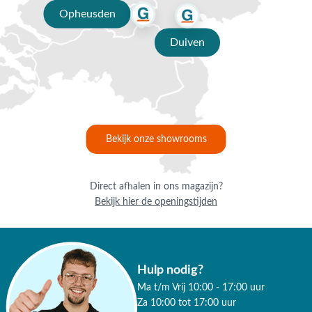
Opheusden
Duiven
Bekijk onze showrooms
Direct afhalen in ons magazijn?
Bekijk hier de openingstijden
Hulp nodig?
Ma t/m Vrij 10:00 - 17:00 uur
Za 10:00 tot 17:00 uur