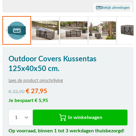
Bekijk afmetingen
Outdoor Covers Kussentas
125x40x50 cm.
Lees de product omschrijving
€ 27,95
€ 33,90
Je bespaart € 5,95
In winkelwagen
Op voorraad, binnen 1 tot 3 werkdagen thuisbezorgd!