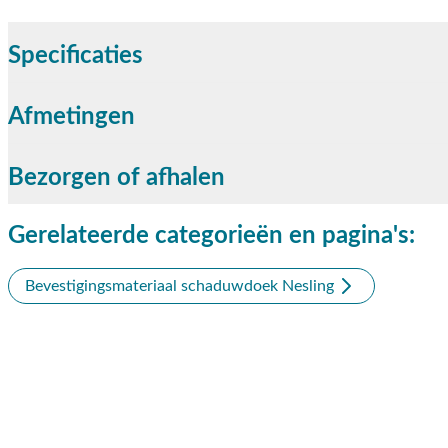
Specificaties
Afmetingen
Bezorgen of afhalen
Gerelateerde categorieën en pagina's:
Bevestigingsmateriaal schaduwdoek Nesling