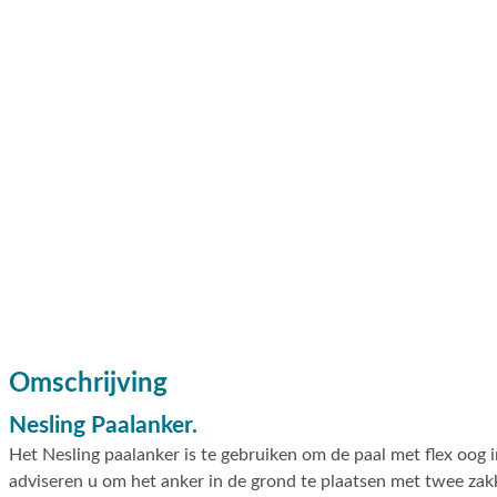
Omschrijving
Nesling Paalanker.
Het Nesling paalanker is te gebruiken om de paal met flex oog 
adviseren u om het anker in de grond te plaatsen met twee zak