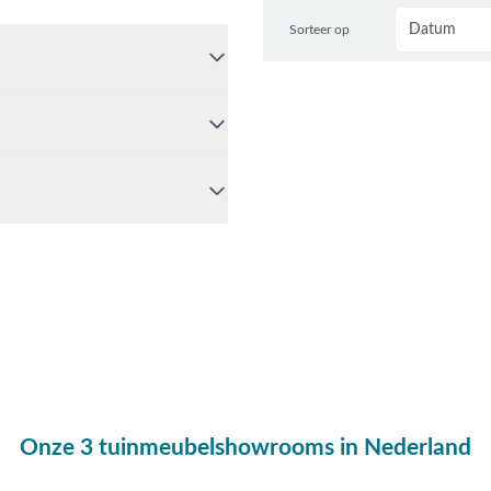
Sorteer op
Onze 3 tuinmeubelshowrooms in Nederland