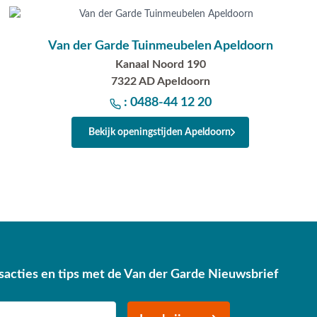
Van der Garde Tuinmeubelen Apeldoorn
Kanaal Noord 190
7322 AD Apeldoorn
: 0488-44 12 20
Bekijk openingstijden Apeldoorn
sacties en tips met de Van der Garde Nieuwsbrief