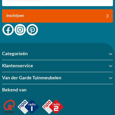
Inschrijven
Categorieën
Klantenservice
Van der Garde Tuinmeubelen
Bekend van