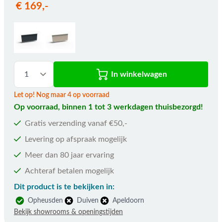
€ 169,-
In winkelwagen
Let op! Nog maar 4 op voorraad
Op voorraad, binnen 1 tot 3 werkdagen thuisbezorgd!
Gratis verzending vanaf €50,-
Levering op afspraak mogelijk
Meer dan 80 jaar ervaring
Achteraf betalen mogelijk
Dit product is te bekijken in:
Opheusden
Duiven
Apeldoorn
Bekijk showrooms & openingstijden