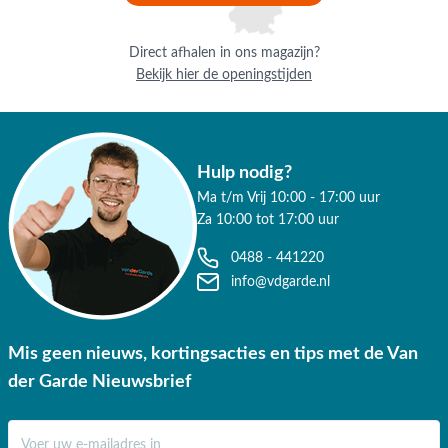
Direct afhalen in ons magazijn?
Bekijk hier de openingstijden
Hulp nodig?
Ma t/m Vrij 10:00 - 17:00 uur
Za 10:00 tot 17:00 uur
0488 - 441220
info@vdgarde.nl
Mis geen nieuws, kortingsacties en tips met de Van
der Garde Nieuwsbrief
E-mail adres