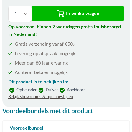
In winkelwagen
Op voorraad, binnen 7 werkdagen gratis thuisbezorgd
in Nederland!
Gratis verzending vanaf €50,-
Levering op afspraak mogelijk
Meer dan 80 jaar ervaring
Achteraf betalen mogelijk
Dit product is te bekijken in:
Opheusden
Duiven
Apeldoorn
Bekijk showrooms & openingstijden
Voordeelbundels met dit product
Voordeelbundel