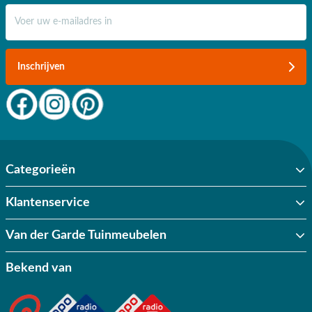
E-mail adres
Inschrijven
Categorieën
Klantenservice
Van der Garde Tuinmeubelen
Bekend van