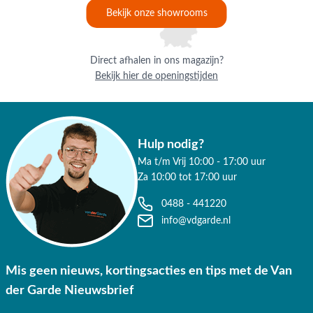
Bekijk onze showrooms
Direct afhalen in ons magazijn?
Bekijk hier de openingstijden
Hulp nodig?
Ma t/m Vrij 10:00 - 17:00 uur
Za 10:00 tot 17:00 uur
0488 - 441220
info@vdgarde.nl
Mis geen nieuws, kortingsacties en tips met de Van
der Garde Nieuwsbrief