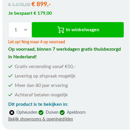
€ 899,-
€ 1.078,00
Je bespaart € 179,00
In winkelwagen
Let op! Nog maar 4 op voorraad
Op voorraad, binnen 7 werkdagen gratis thuisbezorgd
in Nederland!
Gratis verzending vanaf €50,-
Levering op afspraak mogelijk
Meer dan 80 jaar ervaring
Achteraf betalen mogelijk
Dit product is te bekijken in:
Opheusden
Duiven
Apeldoorn
Bekijk showrooms & openingstijden