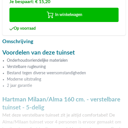
Je bespaart:
€ 15,20
In winkelwagen
Op voorraad
Omschrijving
Voordelen van deze tuinset
Onderhoudsvriendelijke materialen
Verstelbare rugleuning
Bestand tegen diverse weersomstandigheden
Moderne uitstraling
2 jaar garantie
Hartman Milaan/Alma 160 cm. - verstelbare
tuinset - 5-delig
Met deze verstelbare tuinset zit je altijd comfortabel! De
Alma/Milaan tuinset voor 4 personen is ervoor gemaakt om