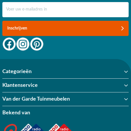
E-mail adres
Inschrijven
Categorieën
Klantenservice
Van der Garde Tuinmeubelen
Bekend van