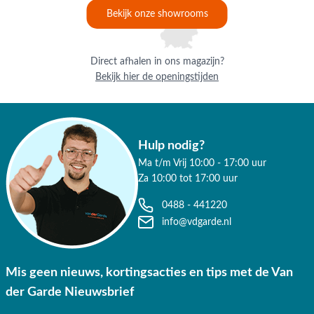
Bekijk onze showrooms
Direct afhalen in ons magazijn?
Bekijk hier de openingstijden
Hulp nodig?
Ma t/m Vrij 10:00 - 17:00 uur
Za 10:00 tot 17:00 uur
0488 - 441220
info@vdgarde.nl
Mis geen nieuws, kortingsacties en tips met de Van
der Garde Nieuwsbrief