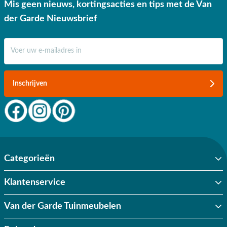
Mis geen nieuws, kortingsacties en tips met de Van
der Garde Nieuwsbrief
E-mail adres
Inschrijven
Categorieën
Klantenservice
Van der Garde Tuinmeubelen