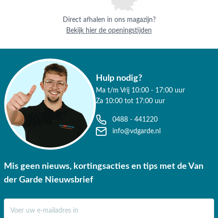
Direct afhalen in ons magazijn?
Bekijk hier de openingstijden
Hulp nodig?
Ma t/m Vrij 10:00 - 17:00 uur
Za 10:00 tot 17:00 uur
0488 - 441220
info@vdgarde.nl
Mis geen nieuws, kortingsacties en tips met de Van
der Garde Nieuwsbrief
E-mail adres