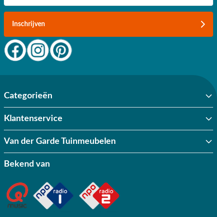
Inschrijven
Categorieën
Klantenservice
Van der Garde Tuinmeubelen
Bekend van