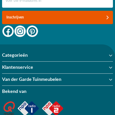
Inschrijven
Categorieën
Klantenservice
Van der Garde Tuinmeubelen
Bekend van