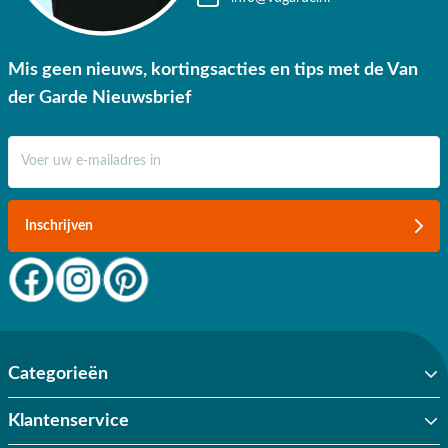
Mis geen nieuws, kortingsacties en tips met de Van
der Garde Nieuwsbrief
E-mail adres
Inschrijven
Categorieën
Klantenservice