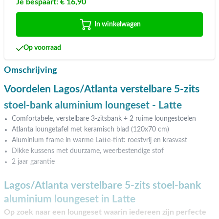
Je bespaart:
€ 16,90
In winkelwagen
Op voorraad
Omschrijving
Voordelen Lagos/Atlanta verstelbare 5-zits
stoel-bank aluminium loungeset - Latte
Comfortabele, verstelbare 3-zitsbank + 2 ruime loungestoelen
Atlanta loungetafel met keramisch blad (120x70 cm)
Aluminium frame in warme Latte-tint: roestvrij en krasvast
Dikke kussens met duurzame, weerbestendige stof
2 jaar garantie
Lagos/Atlanta verstelbare 5-zits stoel-bank
aluminium loungeset in Latte
Op zoek naar een loungeset waarin iedereen zijn perfecte