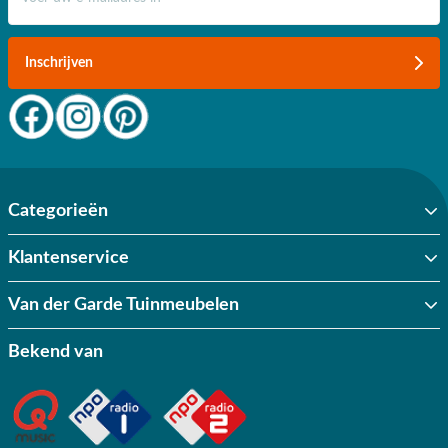
Inschrijven
Categorieën
Klantenservice
Van der Garde Tuinmeubelen
Bekend van