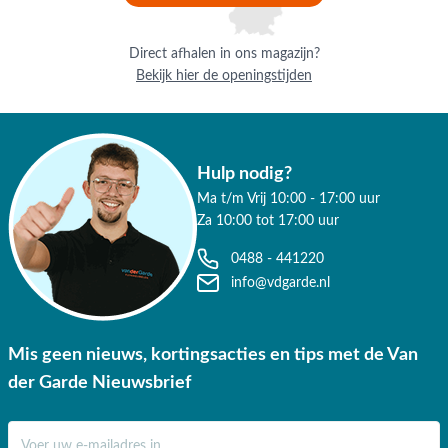
Direct afhalen in ons magazijn?
Bekijk hier de openingstijden
Hulp nodig?
Ma t/m Vrij 10:00 - 17:00 uur
Za 10:00 tot 17:00 uur
0488 - 441220
info@vdgarde.nl
Mis geen nieuws, kortingsacties en tips met de Van
der Garde Nieuwsbrief
E-mail adres